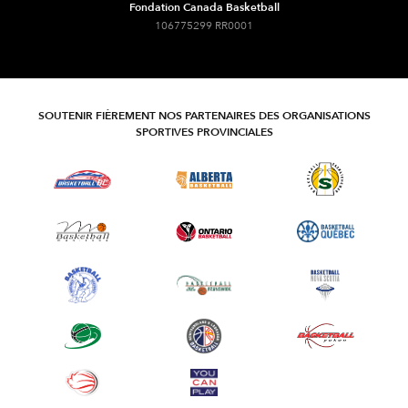
Fondation Canada Basketball
106775299 RR0001
SOUTENIR FIÈREMENT NOS PARTENAIRES DES ORGANISATIONS
SPORTIVES PROVINCIALES