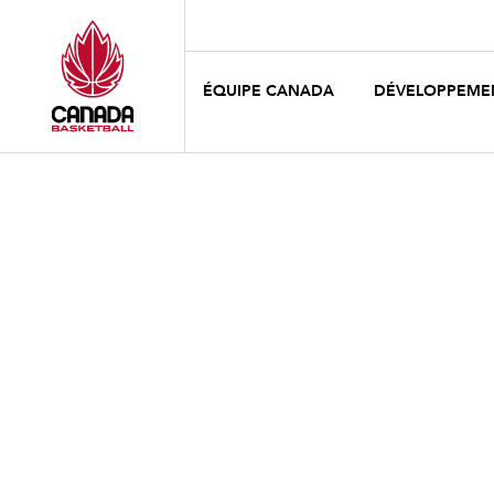
ÉQUIPE CANADA
DÉVELOPPEME