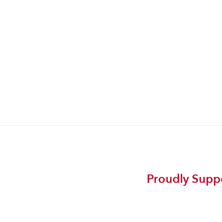
Proudly Suppo