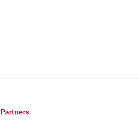
 Partners