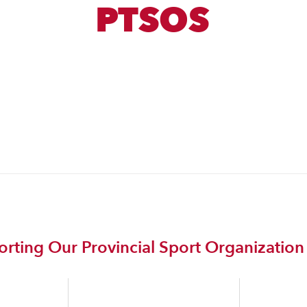
PTSOS
rting Our Provincial Sport Organization