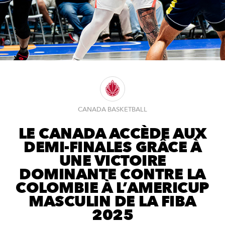
CANADA BASKETBALL
LE CANADA ACCÈDE AUX
DEMI-FINALES GRÂCE À
UNE VICTOIRE
DOMINANTE CONTRE LA
COLOMBIE À L’AMERICUP
MASCULIN DE LA FIBA
2025