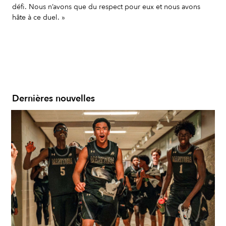
défi. Nous n’avons que du respect pour eux et nous avons
hâte à ce duel. »
Dernières nouvelles