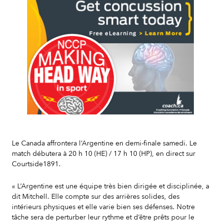
Slide 2 of 7.
Le Canada affrontera l’Argentine en demi-finale samedi. Le
match débutera à 20 h 10 (HE) / 17 h 10 (HP), en direct sur
Courtside1891.
« L’Argentine est une équipe très bien dirigée et disciplinée, a
dit Mitchell. Elle compte sur des arrières solides, des
intérieurs physiques et elle varie bien ses défenses. Notre
tâche sera de perturber leur rythme et d’être prêts pour le