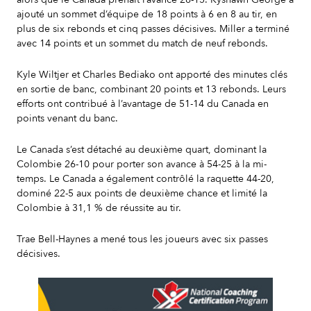
ajouté un sommet d’équipe de 18 points à 6 en 8 au tir, en
plus de six rebonds et cinq passes décisives. Miller a terminé
avec 14 points et un sommet du match de neuf rebonds.
Kyle Wiltjer et Charles Bediako ont apporté des minutes clés
en sortie de banc, combinant 20 points et 13 rebonds. Leurs
efforts ont contribué à l’avantage de 51-14 du Canada en
points venant du banc.
Le Canada s’est détaché au deuxième quart, dominant la
Colombie 26-10 pour porter son avance à 54-25 à la mi-
temps. Le Canada a également contrôlé la raquette 44-20,
dominé 22-5 aux points de deuxième chance et limité la
Colombie à 31,1 % de réussite au tir.
Trae Bell-Haynes a mené tous les joueurs avec six passes
décisives.