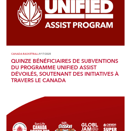
CANADA BASKETBALL
9/17/2025
QUINZE BÉNÉFICIAIRES DE SUBVENTIONS
DU PROGRAMME UNIFIED ASSIST
DÉVOILÉS, SOUTENANT DES INITIATIVES À
TRAVERS LE CANADA