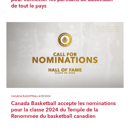
de tout le pays‍
CANADA BASKETBALL
4/25/2024
Canada Basketball accepte les nominations
pour la classe 2024 du Temple de la
Renommée du basketball canadien