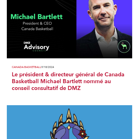
CANADA BASKETBALL
9/18/2024
Le président & directeur général de Canada
Basketball Michael Bartlett nommé au
conseil consultatif de DMZ