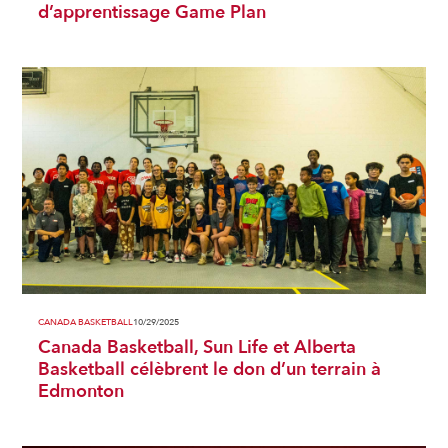
d’apprentissage Game Plan
CANADA BASKETBALL
10/29/2025
Canada Basketball, Sun Life et Alberta
Basketball célèbrent le don d’un terrain à
Edmonton