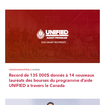
CANADA BASKETBALL
7/6/2024
Record de 135 000$ donnés à 14 nouveaux
lauréats des bourses du programme d’aide
UNIFIED à travers le Canada