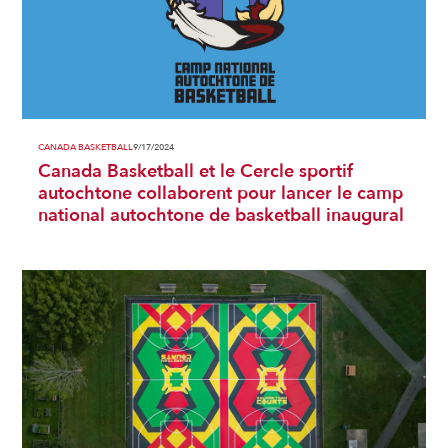
CANADA BASKETBALL
9/17/2024
Canada Basketball et le Cercle sportif
autochtone collaborent pour lancer le camp
national autochtone de basketball inaugural