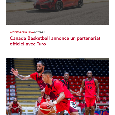
CANADA BASKETBALL
3/19/2024
Canada Basketball annonce un partenariat
officiel avec Turo