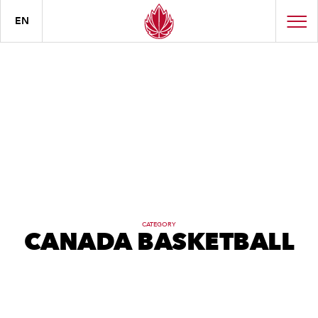
EN
CATEGORY
CANADA BASKETBALL