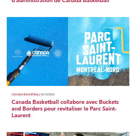
d’administration de Canada Basketball
CANADA BASKETBALL
10/13/2023
Canada Basketball collabore avec Buckets
and Borders pour revitaliser le Parc Saint-
Laurent