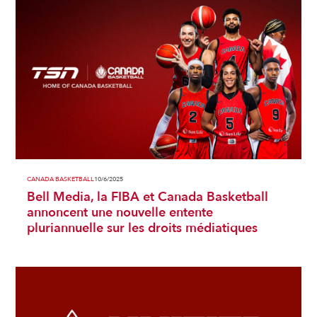
CANADA BASKETBALL
10/6/2025
Bell Media, la FIBA et Canada Basketball
annoncent une nouvelle entente
pluriannuelle sur les droits médiatiques